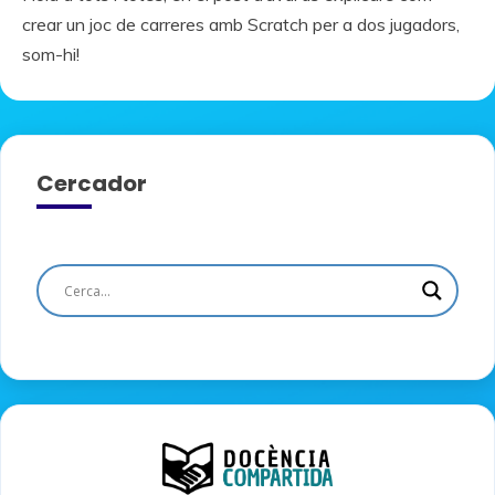
crear un joc de carreres amb Scratch per a dos jugadors,
som-hi!
Cercador