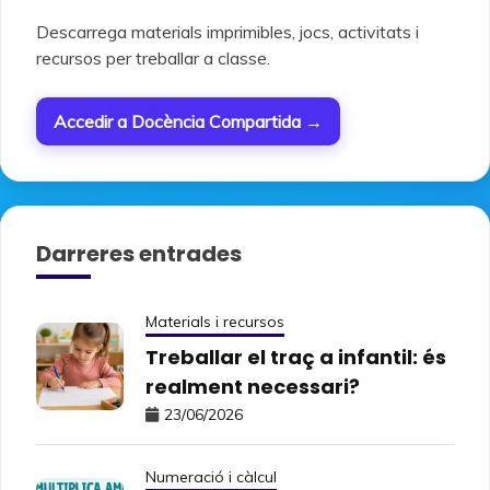
Descarrega materials imprimibles, jocs, activitats i
recursos per treballar a classe.
Accedir a Docència Compartida →
Darreres entrades
Materials i recursos
Treballar el traç a infantil: és
realment necessari?
23/06/2026
Numeració i càlcul