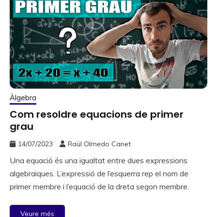
Àlgebra
Com resoldre equacions de primer
grau
14/07/2023
Raül Olmedo Canet
Una equació és una igualtat entre dues expressions
algebraiques. L’expressió de l’esquerra rep el nom de
primer membre i l’equació de la dreta segon membre.
Veure més