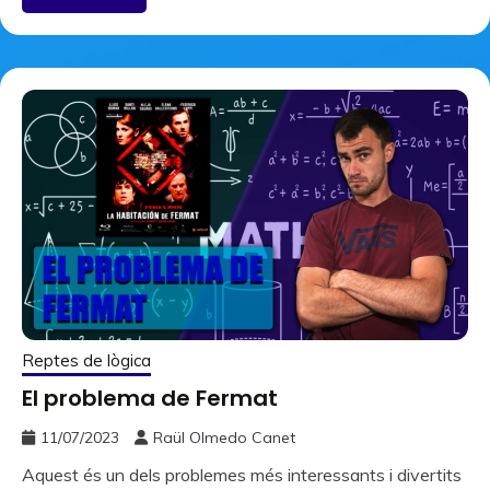
Reptes de lògica
El problema de Fermat
11/07/2023
Raül Olmedo Canet
Aquest és un dels problemes més interessants i divertits