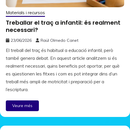
Materials i recursos
Treballar el traç a infantil: és realment
necessari?
23/06/2026
Raül Olmedo Canet
El treball del traç és habitual a educació infantil, però
també genera debat. En aquest article analitzem si és
realment necessari, quins beneficis pot aportar, per què
es qüestionen les fitxes i com es pot integrar dins d’un
treball més ampli de motricitat i preparació per a
l’escriptura.
Veure més