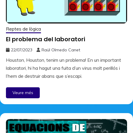
Reptes de lògica
El problema del laboratori
22/07/2023
Raül Olmedo Canet
Houston, Houston, tenim un problema! En un important
laboratori, hi ha hagut una fuita d’un virus molt perillós i
l’hem de destruir abans que s’escapi.
Veure més