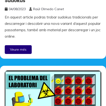
Sudokus
04/08/2023
Raül Olmedo Canet
En aquest article podras trobar sudokus tradicionals per
descarregar i descobrir una nova variant d’aquest popular
passatemps, també amb material per descarregar i un joc
online.
Veure més