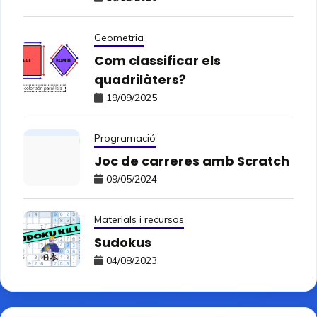
Geometria
Com classificar els
quadrilàters?
19/09/2025
Programació
Joc de carreres amb Scratch
09/05/2024
Materials i recursos
Sudokus
04/08/2023